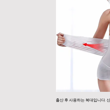
출산 후 사용하는 복대입니다. 