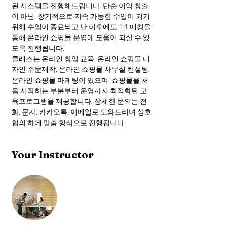
된 시스템을 진행해드립니다. 단순 이익 창출
이 아닌, 장기적으로 지속 가능한 수입이 되기 
위해 수업이 종료되고 난 이후에도 1:1 매칭을 
통해 온라인 쇼핑몰 운영에 도움이 되실 수 있
도록 진행됩니다. 
클래스는 온라인 창업 교육, 온라인 쇼핑몰 디
자인 주문제작, 온라인 쇼핑몰 사무실 컨설팅, 
온라인 쇼핑몰 마케팅이 있으며, 쇼핑몰을 처
음 시작하는 부분부터 운영까지 최적화된 교
육프로그램을 제공합니다. 상세한 문의는 전
화, 문자, 카카오톡, 이메일로 도와드리며 상호 
협의 하에 맞춤 형식으로 진행됩니다.
Your Instructor