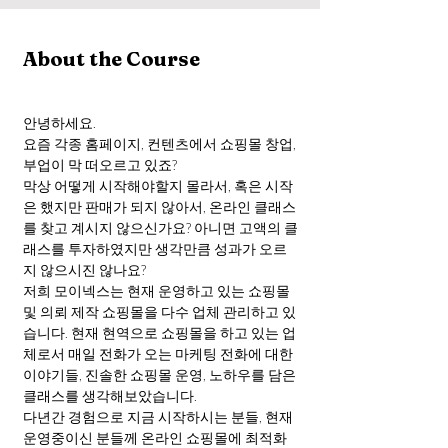
About the Course
안녕하세요. 
요즘 각종 홈페이지, 컨텐츠에서 쇼핑몰 창업, 
부업이 막 떠오르고 있죠?
막상 어떻게 시작해야할지 몰라서, 혹은 시작
은 했지만 판매가 되지 않아서, 온라인 클래스
를 찾고 계시지 않으신가요? 아니면 고액의 클
래스를 투자하였지만 생각만큼 성과가 오르
지 않으시진 않나요?   
저희 모이넥스는 현재 운영하고 있는 쇼핑몰 
및 의뢰 제작 쇼핑몰을 다수 업체 관리하고 있
습니다. 현재 현역으로 쇼핑몰을 하고 있는 업
체로서 매일 전화가 오는 마케팅 전화에 대한 
이야기들, 진솔한 쇼핑몰 운영, 노하우를 담은 
클래스를 생각해보았습니다. 
다년간 경험으로 지금 시작하시는 분들, 현재 
운영중이신 분들께 온라인 쇼핑몰에 최적화